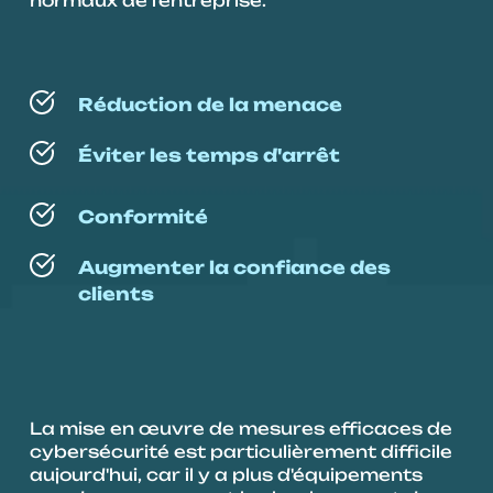
normaux de l'entreprise.
Réduction de la menace
Éviter les temps d'arrêt
Conformité
Augmenter la confiance des 
clients
La mise en œuvre de mesures efficaces de 
cybersécurité est particulièrement difficile 
aujourd'hui, car il y a plus d'équipements 