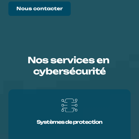
Nous contacter
Nos services en 
cybersécurité
Systèmes de protection