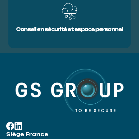
Conseil en sécurité et espace personnel
Siège France