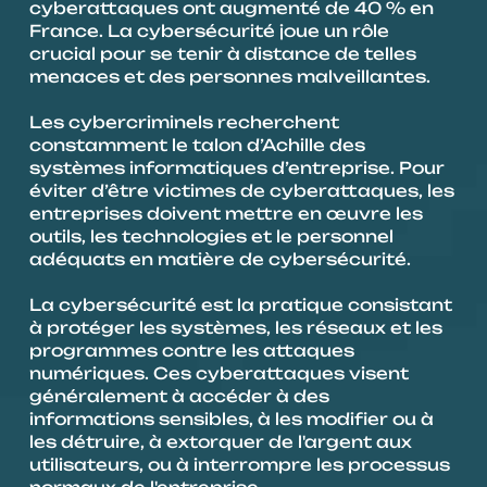
cyberattaques ont augmenté de 40 % en 
France. La cybersécurité joue un rôle 
crucial pour se tenir à distance de telles 
menaces et des personnes malveillantes.
Les cybercriminels recherchent 
constamment le talon d’Achille des 
systèmes informatiques d’entreprise. Pour 
éviter d’être victimes de cyberattaques, les 
entreprises doivent mettre en œuvre les 
outils, les technologies et le personnel 
adéquats en matière de cybersécurité.
La cybersécurité est la pratique consistant 
à protéger les systèmes, les réseaux et les 
programmes contre les attaques 
numériques. Ces cyberattaques visent 
généralement à accéder à des 
informations sensibles, à les modifier ou à 
les détruire, à extorquer de l'argent aux 
utilisateurs, ou à interrompre les processus 