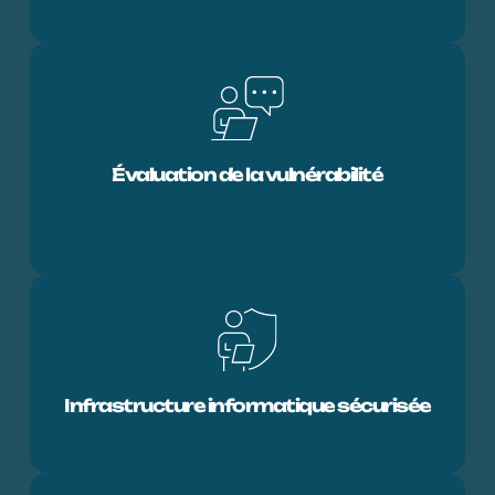
Évaluation de la vulnérabilité
Infrastructure informatique sécurisée