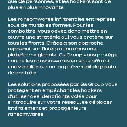
que de personnes, et les hackers sont de 
plus en plus innovants.
Les ransomwares infiltrent les entreprises 
sous de multiples formes. Pour les 
combattre, vous devez donc mettre en 
œuvre une stratégie qui vous protège sur 
tous les fronts. Grâce à son approche 
reposant sur l'intégration dans une 
plateforme globale, Gs Group vous protège 
contre les ransomwares en vous offrant 
une visibilité sur un large éventail de points 
de contrôle.
Les solutions proposées par Gs Group vous 
protègent en empêchant les hackers 
d'utiliser des identifiants volés pour 
s'introduire sur votre réseau, se déplacer 
latéralement et propager leurs 
ransomwares.